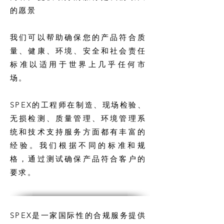
的愿景
我们可以帮助确保您的产品符合质
量、健康、环境、安全和社会责任
标准以适用于世界上几乎任何市
场。
SPEX的工程师在制造、现场检验、
无损检测、质量管理、环境管理系
统和技术支持服务方面都有丰富的
经验。我们根据不同的标准和规
格，通过测试确保产品符合客户的
要求。
SPEX是一家国际性的合规服务提供