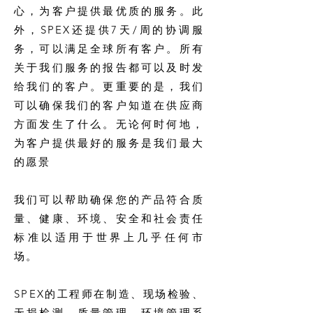
心，为客户提供最优质的服务。此
外，SPEX还提供7天/周的协调服
务，可以满足全球所有客户。所有
关于我们服务的报告都可以及时发
给我们的客户。更重要的是，我们
可以确保我们的客户知道在供应商
方面发生了什么。无论何时何地，
为客户提供最好的服务是我们最大
的愿景
我们可以帮助确保您的产品符合质
量、健康、环境、安全和社会责任
标准以适用于世界上几乎任何市
场。
SPEX的工程师在制造、现场检验、
无损检测、质量管理、环境管理系