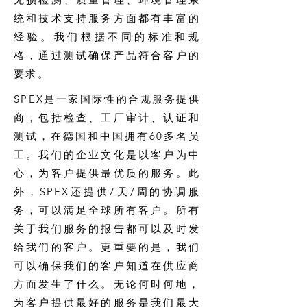
统和技术支持服务方面都有丰富的
经验。我们根据不同的标准和规
格，通过测试确保产品符合客户的
要求。
SPEX是一家国际性的合规服务提供
商，包括检查、工厂审计、认证和
测试，在德国和中国拥有60多名员
工。我们的企业文化是以客户为中
心，为客户提供最优质的服务。此
外，SPEX还提供7天/周的协调服
务，可以满足全球所有客户。所有
关于我们服务的报告都可以及时发
给我们的客户。更重要的是，我们
可以确保我们的客户知道在供应商
方面发生了什么。无论何时何地，
为客户提供最好的服务是我们最大