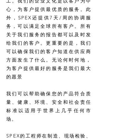
工。我们的企业文化是以客户为中
心，为客户提供最优质的服务。此
外，SPEX还提供7天/周的协调服
务，可以满足全球所有客户。所有
关于我们服务的报告都可以及时发
给我们的客户。更重要的是，我们
可以确保我们的客户知道在供应商
方面发生了什么。无论何时何地，
为客户提供最好的服务是我们最大
的愿景
我们可以帮助确保您的产品符合质
量、健康、环境、安全和社会责任
标准以适用于世界上几乎任何市
场。
SPEX的工程师在制造、现场检验、