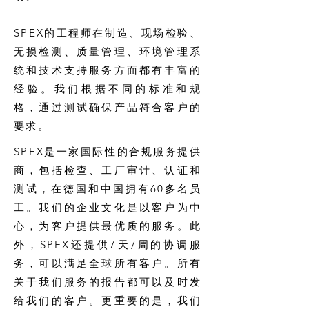
SPEX的工程师在制造、现场检验、
无损检测、质量管理、环境管理系
统和技术支持服务方面都有丰富的
经验。我们根据不同的标准和规
格，通过测试确保产品符合客户的
要求。
SPEX是一家国际性的合规服务提供
商，包括检查、工厂审计、认证和
测试，在德国和中国拥有60多名员
工。我们的企业文化是以客户为中
心，为客户提供最优质的服务。此
外，SPEX还提供7天/周的协调服
务，可以满足全球所有客户。所有
关于我们服务的报告都可以及时发
给我们的客户。更重要的是，我们