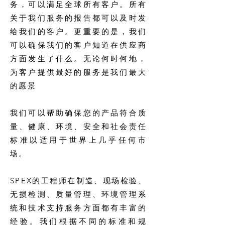
务，可以满足全球所有客户。所有
关于我们服务的报告都可以及时发
给我们的客户。更重要的是，我们
可以确保我们的客户知道在供应商
方面发生了什么。无论何时何地，
为客户提供最好的服务是我们最大
的愿景
我们可以帮助确保您的产品符合质
量、健康、环境、安全和社会责任
标准以适用于世界上几乎任何市
场。
SPEX的工程师在制造、现场检验、
无损检测、质量管理、环境管理系
统和技术支持服务方面都有丰富的
经验。我们根据不同的标准和规