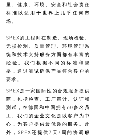
量、健康、环境、安全和社会责任
标准以适用于世界上几乎任何市
场。
SPEX的工程师在制造、现场检验、
无损检测、质量管理、环境管理系
统和技术支持服务方面都有丰富的
经验。我们根据不同的标准和规
格，通过测试确保产品符合客户的
要求。
SPEX是一家国际性的合规服务提供
商，包括检查、工厂审计、认证和
测试，在德国和中国拥有60多名员
工。我们的企业文化是以客户为中
心，为客户提供最优质的服务。此
外，SPEX还提供7天/周的协调服