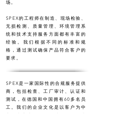
场。
SPEX的工程师在制造、现场检验、
无损检测、质量管理、环境管理系
统和技术支持服务方面都有丰富的
经验。我们根据不同的标准和规
格，通过测试确保产品符合客户的
要求。
SPEX是一家国际性的合规服务提供
商，包括检查、工厂审计、认证和
测试，在德国和中国拥有60多名员
工。我们的企业文化是以客户为中
心，为客户提供最优质的服务。此
外，SPEX还提供7天/周的协调服
务，可以满足全球所有客户。所有