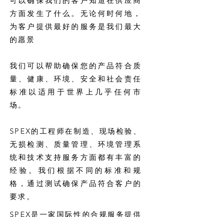
可以确保我们的客户知道在供应商
方面发生了什么。无论何时何地，
为客户提供最好的服务是我们最大
的愿景
我们可以帮助确保您的产品符合质
量、健康、环境、安全和社会责任
标准以适用于世界上几乎任何市
场。
SPEX的工程师在制造、现场检验、
无损检测、质量管理、环境管理系
统和技术支持服务方面都有丰富的
经验。我们根据不同的标准和规
格，通过测试确保产品符合客户的
要求。
SPEX是一家国际性的合规服务提供