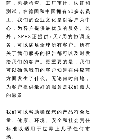
商，包括检查、工厂审计、认证和
测试，在德国和中国拥有60多名员
工。我们的企业文化是以客户为中
心，为客户提供最优质的服务。此
外，SPEX还提供7天/周的协调服
务，可以满足全球所有客户。所有
关于我们服务的报告都可以及时发
给我们的客户。更重要的是，我们
可以确保我们的客户知道在供应商
方面发生了什么。无论何时何地，
为客户提供最好的服务是我们最大
的愿景
我们可以帮助确保您的产品符合质
量、健康、环境、安全和社会责任
标准以适用于世界上几乎任何市
场。