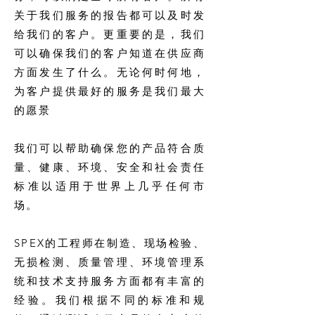
关于我们服务的报告都可以及时发
给我们的客户。更重要的是，我们
可以确保我们的客户知道在供应商
方面发生了什么。无论何时何地，
为客户提供最好的服务是我们最大
的愿景
我们可以帮助确保您的产品符合质
量、健康、环境、安全和社会责任
标准以适用于世界上几乎任何市
场。
SPEX的工程师在制造、现场检验、
无损检测、质量管理、环境管理系
统和技术支持服务方面都有丰富的
经验。我们根据不同的标准和规