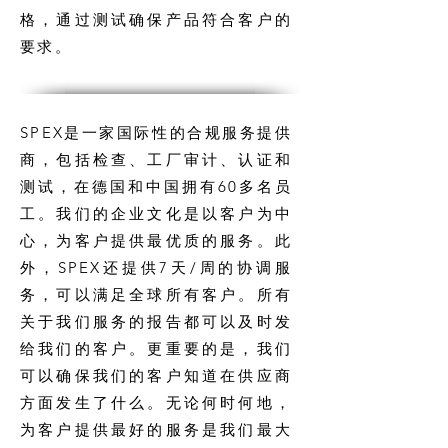
格，通过测试确保产品符合客户的
要求。
SPEX是一家国际性的合规服务提供
商，包括检查、工厂审计、认证和
测试，在德国和中国拥有60多名员
工。我们的企业文化是以客户为中
心，为客户提供最优质的服务。此
外，SPEX还提供7天/周的协调服
务，可以满足全球所有客户。所有
关于我们服务的报告都可以及时发
给我们的客户。更重要的是，我们
可以确保我们的客户知道在供应商
方面发生了什么。无论何时何地，
为客户提供最好的服务是我们最大