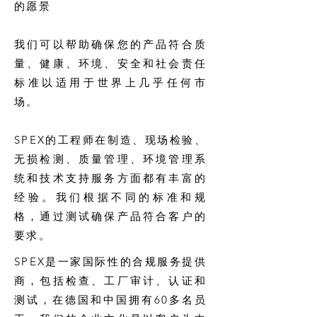
的愿景
我们可以帮助确保您的产品符合质
量、健康、环境、安全和社会责任
标准以适用于世界上几乎任何市
场。
SPEX的工程师在制造、现场检验、
无损检测、质量管理、环境管理系
统和技术支持服务方面都有丰富的
经验。我们根据不同的标准和规
格，通过测试确保产品符合客户的
要求。
SPEX是一家国际性的合规服务提供
商，包括检查、工厂审计、认证和
测试，在德国和中国拥有60多名员