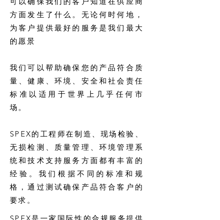
可以确保我们的客户知道在供应商
方面发生了什么。无论何时何地，
为客户提供最好的服务是我们最大
的愿景
我们可以帮助确保您的产品符合质
量、健康、环境、安全和社会责任
标准以适用于世界上几乎任何市
场。
SPEX的工程师在制造、现场检验、
无损检测、质量管理、环境管理系
统和技术支持服务方面都有丰富的
经验。我们根据不同的标准和规
格，通过测试确保产品符合客户的
要求。
SPEX是一家国际性的合规服务提供