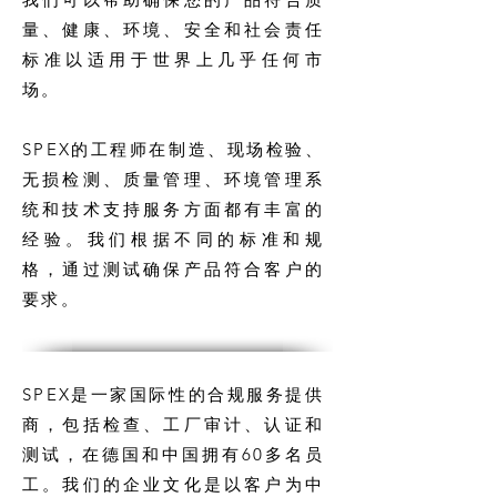
量、健康、环境、安全和社会责任
标准以适用于世界上几乎任何市
场。
SPEX的工程师在制造、现场检验、
无损检测、质量管理、环境管理系
统和技术支持服务方面都有丰富的
经验。我们根据不同的标准和规
格，通过测试确保产品符合客户的
要求。
SPEX是一家国际性的合规服务提供
商，包括检查、工厂审计、认证和
测试，在德国和中国拥有60多名员
工。我们的企业文化是以客户为中