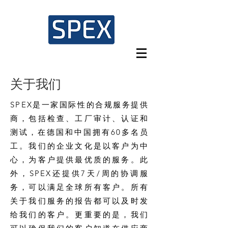
关于我们
SPEX是一家国际性的合规服务提供
商，包括检查、工厂审计、认证和
测试，在德国和中国拥有60多名员
工。我们的企业文化是以客户为中
心，为客户提供最优质的服务。此
外，SPEX还提供7天/周的协调服
务，可以满足全球所有客户。所有
关于我们服务的报告都可以及时发
给我们的客户。更重要的是，我们