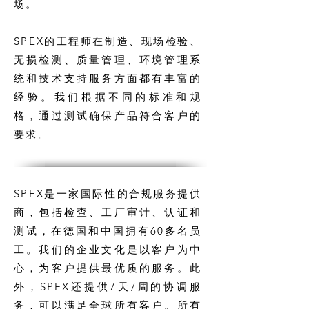
场。
SPEX的工程师在制造、现场检验、
无损检测、质量管理、环境管理系
统和技术支持服务方面都有丰富的
经验。我们根据不同的标准和规
格，通过测试确保产品符合客户的
要求。
SPEX是一家国际性的合规服务提供
商，包括检查、工厂审计、认证和
测试，在德国和中国拥有60多名员
工。我们的企业文化是以客户为中
心，为客户提供最优质的服务。此
外，SPEX还提供7天/周的协调服
务，可以满足全球所有客户。所有