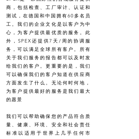
商，包括检查、工厂审计、认证和
测试，在德国和中国拥有60多名员
工。我们的企业文化是以客户为中
心，为客户提供最优质的服务。此
外，SPEX还提供7天/周的协调服
务，可以满足全球所有客户。所有
关于我们服务的报告都可以及时发
给我们的客户。更重要的是，我们
可以确保我们的客户知道在供应商
方面发生了什么。无论何时何地，
为客户提供最好的服务是我们最大
的愿景
我们可以帮助确保您的产品符合质
量、健康、环境、安全和社会责任
标准以适用于世界上几乎任何市