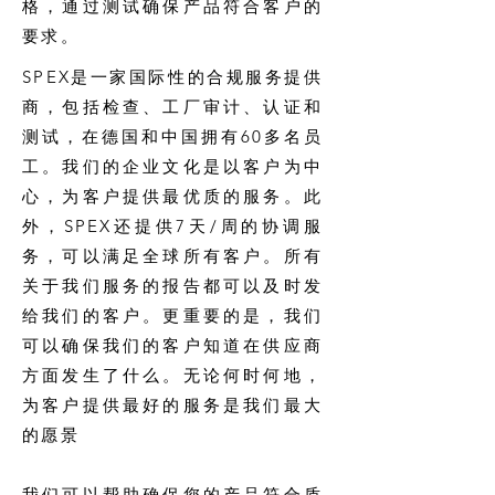
格，通过测试确保产品符合客户的
要求。
SPEX是一家国际性的合规服务提供
商，包括检查、工厂审计、认证和
测试，在德国和中国拥有60多名员
工。我们的企业文化是以客户为中
心，为客户提供最优质的服务。此
外，SPEX还提供7天/周的协调服
务，可以满足全球所有客户。所有
关于我们服务的报告都可以及时发
给我们的客户。更重要的是，我们
可以确保我们的客户知道在供应商
方面发生了什么。无论何时何地，
为客户提供最好的服务是我们最大
的愿景
我们可以帮助确保您的产品符合质