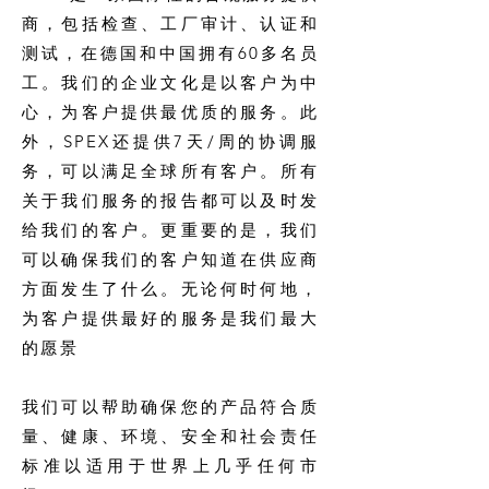
商，包括检查、工厂审计、认证和
测试，在德国和中国拥有60多名员
工。我们的企业文化是以客户为中
心，为客户提供最优质的服务。此
外，SPEX还提供7天/周的协调服
务，可以满足全球所有客户。所有
关于我们服务的报告都可以及时发
给我们的客户。更重要的是，我们
可以确保我们的客户知道在供应商
方面发生了什么。无论何时何地，
为客户提供最好的服务是我们最大
的愿景
我们可以帮助确保您的产品符合质
量、健康、环境、安全和社会责任
标准以适用于世界上几乎任何市