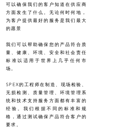
可以确保我们的客户知道在供应商
方面发生了什么。无论何时何地，
为客户提供最好的服务是我们最大
的愿景
我们可以帮助确保您的产品符合质
量、健康、环境、安全和社会责任
标准以适用于世界上几乎任何市
场。
SPEX的工程师在制造、现场检验、
无损检测、质量管理、环境管理系
统和技术支持服务方面都有丰富的
经验。我们根据不同的标准和规
格，通过测试确保产品符合客户的
要求。