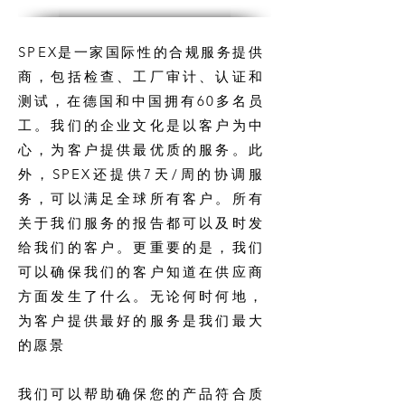
SPEX是一家国际性的合规服务提供
商，包括检查、工厂审计、认证和
测试，在德国和中国拥有60多名员
工。我们的企业文化是以客户为中
心，为客户提供最优质的服务。此
外，SPEX还提供7天/周的协调服
务，可以满足全球所有客户。所有
关于我们服务的报告都可以及时发
给我们的客户。更重要的是，我们
可以确保我们的客户知道在供应商
方面发生了什么。无论何时何地，
为客户提供最好的服务是我们最大
的愿景
我们可以帮助确保您的产品符合质