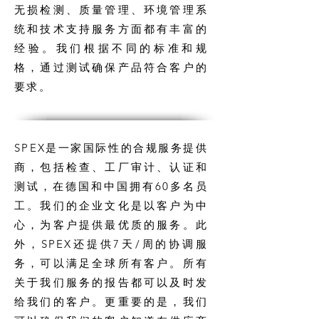
无损检测、质量管理、环境管理系
统和技术支持服务方面都有丰富的
经验。我们根据不同的标准和规
格，通过测试确保产品符合客户的
要求。
SPEX是一家国际性的合规服务提供
商，包括检查、工厂审计、认证和
测试，在德国和中国拥有60多名员
工。我们的企业文化是以客户为中
心，为客户提供最优质的服务。此
外，SPEX还提供7天/周的协调服
务，可以满足全球所有客户。所有
关于我们服务的报告都可以及时发
给我们的客户。更重要的是，我们